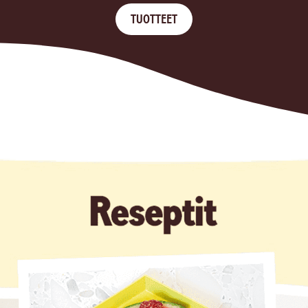
TUOTTEET