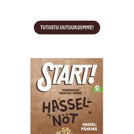
TUTUSTU UUTUUKSIIMME!