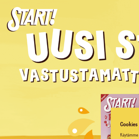
Cookies
Käytämme ev